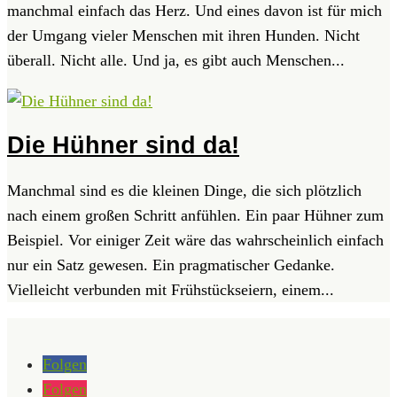
manchmal einfach das Herz. Und eines davon ist für mich
der Umgang vieler Menschen mit ihren Hunden. Nicht
überall. Nicht alle. Und ja, es gibt auch Menschen...
Die Hühner sind da!
Manchmal sind es die kleinen Dinge, die sich plötzlich
nach einem großen Schritt anfühlen. Ein paar Hühner zum
Beispiel. Vor einiger Zeit wäre das wahrscheinlich einfach
nur ein Satz gewesen. Ein pragmatischer Gedanke.
Vielleicht verbunden mit Frühstückseiern, einem...
Folgen
Folgen