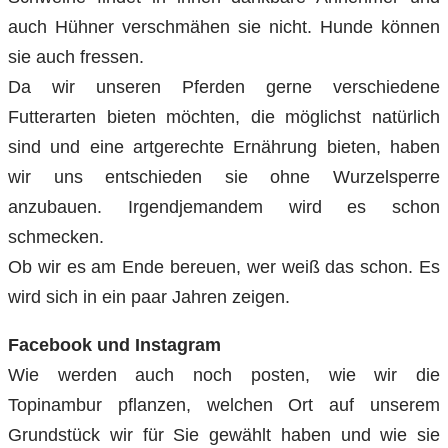
auch Hühner verschmähen sie nicht. Hunde können
sie auch fressen.
Da wir unseren Pferden gerne verschiedene
Futterarten bieten möchten, die möglichst natürlich
sind und eine artgerechte Ernährung bieten, haben
wir uns entschieden sie ohne Wurzelsperre
anzubauen. Irgendjemandem wird es schon
schmecken.
Ob wir es am Ende bereuen, wer weiß das schon. Es
wird sich in ein paar Jahren zeigen.
Facebook und Instagram
Wie werden auch noch posten, wie wir die
Topinambur pflanzen, welchen Ort auf unserem
Grundstück wir für Sie gewählt haben und wie sie