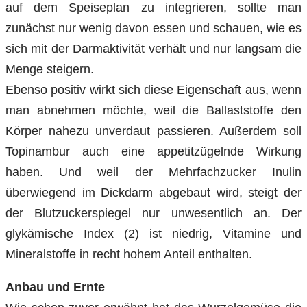
auf dem Speiseplan zu integrieren, sollte man
zunächst nur wenig davon essen und schauen, wie es
sich mit der Darmaktivität verhält und nur langsam die
Menge steigern.
Ebenso positiv wirkt sich diese Eigenschaft aus, wenn
man abnehmen möchte, weil die Ballaststoffe den
Körper nahezu unverdaut passieren. Außerdem soll
Topinambur auch eine appetitzügelnde Wirkung
haben. Und weil der Mehrfachzucker Inulin
überwiegend im Dickdarm abgebaut wird, steigt der
der Blutzuckerspiegel nur unwesentlich an. Der
glykämische Index (2) ist niedrig, Vitamine und
Mineralstoffe in recht hohem Anteil enthalten.
Anbau und Ernte