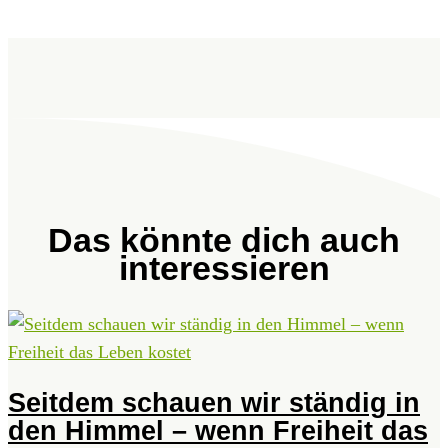
Das könnte dich auch
interessieren
Seitdem schauen wir ständig in
den Himmel – wenn Freiheit das