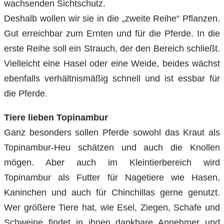
wachsenden Sichtschutz.
Deshalb wollen wir sie in die „zweite Reihe“ Pflanzen.
Gut erreichbar zum Ernten und für die Pferde. In die
erste Reihe soll ein Strauch, der den Bereich schließt.
Vielleicht eine Hasel oder eine Weide, beides wächst
ebenfalls verhältnismäßig schnell und ist essbar für
die Pferde.
Tiere lieben Topinambur
Ganz besonders sollen Pferde sowohl das Kraut als
Topinambur-Heu schätzen und auch die Knollen
mögen. Aber auch im Kleintierbereich wird
Topinambur als Futter für Nagetiere wie Hasen,
Kaninchen und auch für Chinchillas gerne genutzt.
Wer größere Tiere hat, wie Esel, Ziegen, Schafe und
Schweine findet in ihnen dankbare Annehmer und