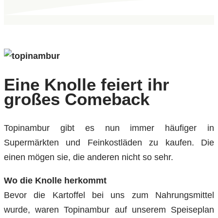
Eine Knolle feiert ihr
großes Comeback
Topinambur gibt es nun immer häufiger in
Supermärkten und Feinkostläden zu kaufen. Die
einen mögen sie, die anderen nicht so sehr.
Wo die Knolle herkommt
Bevor die Kartoffel bei uns zum Nahrungsmittel
wurde, waren Topinambur auf unserem Speiseplan