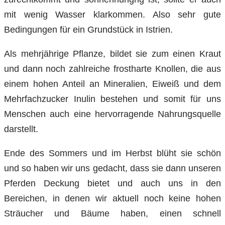
mit wenig Wasser klarkommen. Also sehr gute
Bedingungen für ein Grundstück in Istrien.
Als mehrjährige Pflanze, bildet sie zum einen Kraut
und dann noch zahlreiche frostharte Knollen, die aus
einem hohen Anteil an Mineralien, Eiweiß und dem
Mehrfachzucker Inulin bestehen und somit für uns
Menschen auch eine hervorragende Nahrungsquelle
darstellt.
Ende des Sommers und im Herbst blüht sie schön
und so haben wir uns gedacht, dass sie dann unseren
Pferden Deckung bietet und auch uns in den
Bereichen, in denen wir aktuell noch keine hohen
Sträucher und Bäume haben, einen schnell