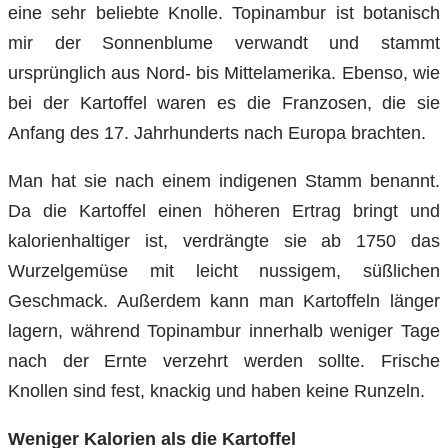
eine sehr beliebte Knolle. Topinambur ist botanisch
mir der Sonnenblume verwandt und stammt
ursprünglich aus Nord- bis Mittelamerika. Ebenso, wie
bei der Kartoffel waren es die Franzosen, die sie
Anfang des 17. Jahrhunderts nach Europa brachten.
Man hat sie nach einem indigenen Stamm benannt.
Da die Kartoffel einen höheren Ertrag bringt und
kalorienhaltiger ist, verdrängte sie ab 1750 das
Wurzelgemüse mit leicht nussigem, süßlichen
Geschmack. Außerdem kann man Kartoffeln länger
lagern, während Topinambur innerhalb weniger Tage
nach der Ernte verzehrt werden sollte. Frische
Knollen sind fest, knackig und haben keine Runzeln.
Weniger Kalorien als die Kartoffel