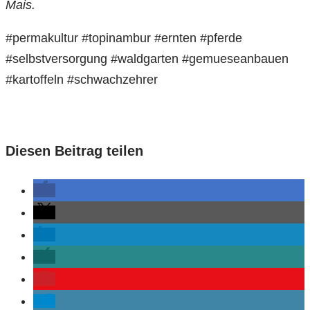
Mais.
#permakultur #topinambur #ernten #pferde
#selbstversorgung #waldgarten #gemueseanbauen
#kartoffeln #schwachzehrer
Diesen Beitrag teilen