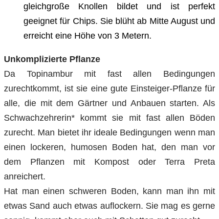
gleichgroße Knollen bildet und ist perfekt
geeignet für Chips. Sie blüht ab Mitte August und
erreicht eine Höhe von 3 Metern.
Unkomplizierte Pflanze
Da Topinambur mit fast allen Bedingungen
zurechtkommt, ist sie eine gute Einsteiger-Pflanze für
alle, die mit dem Gärtner und Anbauen starten. Als
Schwachzehrerin* kommt sie mit fast allen Böden
zurecht. Man bietet ihr ideale Bedingungen wenn man
einen lockeren, humosen Boden hat, den man vor
dem Pflanzen mit Kompost oder Terra Preta
anreichert.
Hat man einen schweren Boden, kann man ihn mit
etwas Sand auch etwas auflockern. Sie mag es gerne