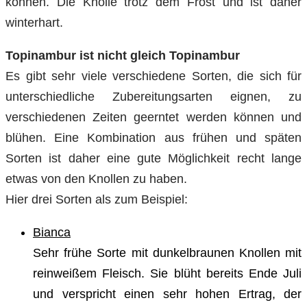
können. Die Knolle trotz dem Frost und ist daher
winterhart.
Topinambur ist nicht gleich Topinambur
Es gibt sehr viele verschiedene Sorten, die sich für
unterschiedliche Zubereitungsarten eignen, zu
verschiedenen Zeiten geerntet werden können und
blühen. Eine Kombination aus frühen und späten
Sorten ist daher eine gute Möglichkeit recht lange
etwas von den Knollen zu haben.
Hier drei Sorten als zum Beispiel:
Bianca
Sehr frühe Sorte mit dunkelbraunen Knollen mit
reinweißem Fleisch. Sie blüht bereits Ende Juli
und verspricht einen sehr hohen Ertrag, der