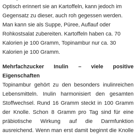
Optisch erinnert sie an Kartoffeln, kann jedoch im
Gegensatz zu dieser, auch roh gegessen werden.
Man kann sie als Suppe, Püree, Auflauf oder
Rohkostsalat zubereiten. Kartoffeln haben ca. 70
Kalorien je 100 Gramm, Topinambur nur ca. 30
Kalorien je 100 Gramm.
Mehrfachzucker Inulin – viele positive
Eigenschaften
Topinambur gehört zu den besonders inulinreichen
Lebensmitteln. Inulin harmonisiert den gesamten
Stoffwechsel. Rund 16 Gramm steckt in 100 Gramm
der Knolle. Schon 8 Gramm pro Tag sind für eine
präbiotische Wirkung auf die Darmfunktion
ausreichend. Wenn man erst damit beginnt die Knolle