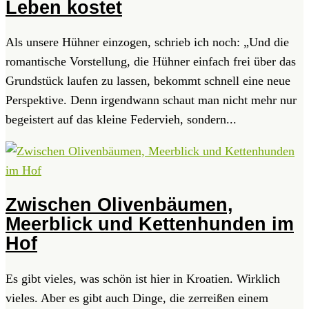
Leben kostet
Als unsere Hühner einzogen, schrieb ich noch: „Und die
romantische Vorstellung, die Hühner einfach frei über das
Grundstück laufen zu lassen, bekommt schnell eine neue
Perspektive. Denn irgendwann schaut man nicht mehr nur
begeistert auf das kleine Federvieh, sondern...
Zwischen Olivenbäumen,
Meerblick und Kettenhunden im
Hof
Es gibt vieles, was schön ist hier in Kroatien. Wirklich
vieles. Aber es gibt auch Dinge, die zerreißen einem