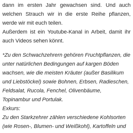
dann im ersten Jahr gewachsen sind. Und auch
welchen Strauch wir in die erste Reihe pflanzen,
werde wir mit euch teilen.
Außerdem ist ein Youtube-Kanal in Arbeit, damit ihr
auch Videos sehen könnt.
*Zu den Schwachzehrern gehören Fruchtpflanzen, die
unter natürlichen Bedingungen auf kargen Böden
wachsen, wie die meisten Kräuter (außer Basilikum
und Liebstöckel) sowie Bohnen, Erbsen, Radieschen,
Feldsalat, Rucola, Fenchel, Olivenbäume,
Topinambur und Portulak.
Exkurs:
Zu den Starkzehrer zählen verschiedene Kohlsorten
(wie Rosen-, Blumen- und Weißkohl), Kartoffeln und