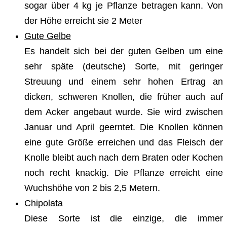
sogar über 4 kg je Pflanze betragen kann. Von
der Höhe erreicht sie 2 Meter
Gute Gelbe
Es handelt sich bei der guten Gelben um eine
sehr späte (deutsche) Sorte, mit geringer
Streuung und einem sehr hohen Ertrag an
dicken, schweren Knollen, die früher auch auf
dem Acker angebaut wurde. Sie wird zwischen
Januar und April geerntet. Die Knollen können
eine gute Größe erreichen und das Fleisch der
Knolle bleibt auch nach dem Braten oder Kochen
noch recht knackig. Die Pflanze erreicht eine
Wuchshöhe von 2 bis 2,5 Metern.
Chipolata
Diese Sorte ist die einzige, die immer