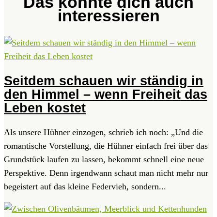
Das könnte dich auch
interessieren
Seitdem schauen wir ständig in
den Himmel – wenn Freiheit das
Leben kostet
Als unsere Hühner einzogen, schrieb ich noch: „Und die
romantische Vorstellung, die Hühner einfach frei über das
Grundstück laufen zu lassen, bekommt schnell eine neue
Perspektive. Denn irgendwann schaut man nicht mehr nur
begeistert auf das kleine Federvieh, sondern...