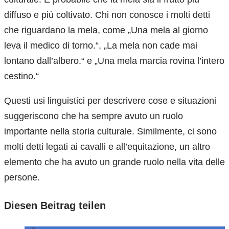
diffuso e più coltivato. Chi non conosce i molti detti
che riguardano la mela, come „Una mela al giorno
leva il medico di torno.“, „La mela non cade mai
lontano dall’albero.“ e „Una mela marcia rovina l’intero
cestino.“
Questi usi linguistici per descrivere cose e situazioni
suggeriscono che ha sempre avuto un ruolo
importante nella storia culturale. Similmente, ci sono
molti detti legati ai cavalli e all’equitazione, un altro
elemento che ha avuto un grande ruolo nella vita delle
persone.
Diesen Beitrag teilen