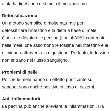
aiuta la digestione e stimola il metabolismo.
Detossificazione
Un metodo semplice e molto naturale per
detossificare l’intestino è la dieta a base di mele.
Questo è dovuto alle pectine (fino al 30%) contenute
nelle mele, che assorbono le tossine nell’intestino e le
eliminano attraverso la digestione. Pertanto, le tossine
non entrano nel flusso sanguigno.
Problemi di pelle
Poiché le mele hanno un effetto purificante sul
sangue, sono anche positive in caso di eczemi.
Anti-infiammatorio
La pectina può anche alleviare le infiammazioni. Ha