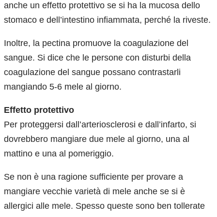
anche un effetto protettivo se si ha la mucosa dello
stomaco e dell’intestino infiammata, perché la riveste.
Inoltre, la pectina promuove la coagulazione del
sangue. Si dice che le persone con disturbi della
coagulazione del sangue possano contrastarli
mangiando 5-6 mele al giorno.
Effetto protettivo
Per proteggersi dall’arteriosclerosi e dall’infarto, si
dovrebbero mangiare due mele al giorno, una al
mattino e una al pomeriggio.
Se non è una ragione sufficiente per provare a
mangiare vecchie varietà di mele anche se si è
allergici alle mele. Spesso queste sono ben tollerate