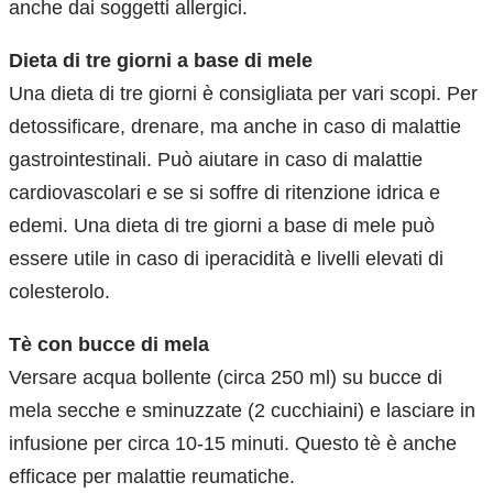
anche dai soggetti allergici.
Dieta di tre giorni a base di mele
Una dieta di tre giorni è consigliata per vari scopi. Per
detossificare, drenare, ma anche in caso di malattie
gastrointestinali. Può aiutare in caso di malattie
cardiovascolari e se si soffre di ritenzione idrica e
edemi. Una dieta di tre giorni a base di mele può
essere utile in caso di iperacidità e livelli elevati di
colesterolo.
Tè con bucce di mela
Versare acqua bollente (circa 250 ml) su bucce di
mela secche e sminuzzate (2 cucchiaini) e lasciare in
infusione per circa 10-15 minuti. Questo tè è anche
efficace per malattie reumatiche.