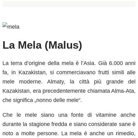
La Mela (Malus)
La terra d’origine della mela è l’Asia. Già 6.000 anni
fa, in Kazakistan, si commerciavano frutti simili alle
mele moderne. Almaty, la città più grande del
Kazakistan, era precedentemente chiamata Alma-Ata,
che significa „nonno delle mele“.
Che le mele siano una fonte di vitamine anche
durante la stagione fredda e siano considerate sane è
noto a molte persone. La mela è anche un rimedio,