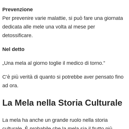
Prevenzione
Per prevenire varie malattie, si può fare una giornata
dedicata alle mele una volta al mese per
detossificare.
Nel detto
„Una mela al giorno toglie il medico di torno.”
C’è più verità di quanto si potrebbe aver pensato fino
ad ora.
La Mela nella Storia Culturale
La mela ha anche un grande ruolo nella storia
culturale. È probabile che la mela sia il frutto più