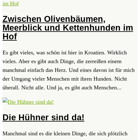
Zwischen Olivenbäumen,
Meerblick und Kettenhunden im
Hof
Es gibt vieles, was schön ist hier in Kroatien. Wirklich
vieles. Aber es gibt auch Dinge, die zerreißen einem
manchmal einfach das Herz. Und eines davon ist für mich
der Umgang vieler Menschen mit ihren Hunden. Nicht
überall. Nicht alle. Und ja, es gibt auch Menschen...
Die Hühner sind da!
Manchmal sind es die kleinen Dinge, die sich plötzlich