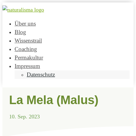
Über uns
Blog
Wissenstrail
Coaching
Permakultur
Impressum
Datenschutz
La Mela (Malus)
10. Sep. 2023