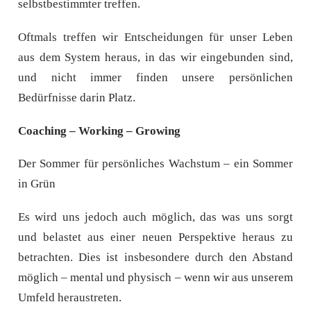
selbstbestimmter treffen.
Oftmals treffen wir Entscheidungen für unser Leben
aus dem System heraus, in das wir eingebunden sind,
und nicht immer finden unsere persönlichen
Bedürfnisse darin Platz.
Coaching – Working – Growing
Der Sommer für persönliches Wachstum – ein Sommer
in Grün
Es wird uns jedoch auch möglich, das was uns sorgt
und belastet aus einer neuen Perspektive heraus zu
betrachten. Dies ist insbesondere durch den Abstand
möglich – mental und physisch – wenn wir aus unserem
Umfeld heraustreten.