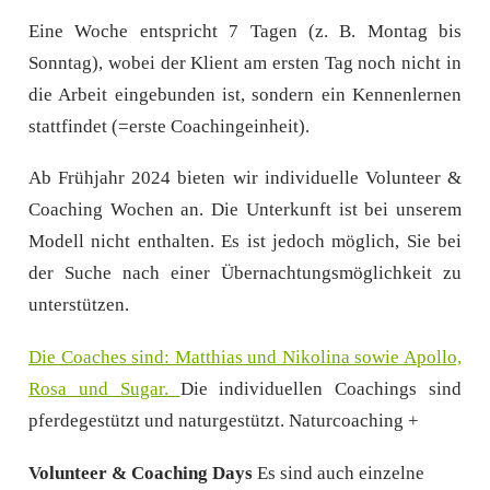
Eine Woche entspricht 7 Tagen (z. B. Montag bis
Sonntag), wobei der Klient am ersten Tag noch nicht in
die Arbeit eingebunden ist, sondern ein Kennenlernen
stattfindet (=erste Coachingeinheit).
Ab
Frühjahr 2024
bieten wir individuelle Volunteer &
Coaching Wochen an. Die Unterkunft ist bei unserem
Modell nicht enthalten. Es ist jedoch möglich, Sie bei
der Suche nach einer Übernachtungsmöglichkeit zu
unterstützen.
Die Coaches sind: Matthias und Nikolina sowie Apollo,
Rosa und Sugar.
Die individuellen Coachings sind
pferdegestützt und naturgestützt. Naturcoaching +
Volunteer & Coaching Days
Es sind auch einzelne