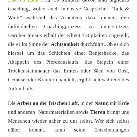
Coaching, wobei auch intensive Gespräche: “Talk &
Work“ während des Arbeitens dazu dienen, den
individuellen Coachingprozess zu unterstützen.
Darüber hinaus erhält der Klient Tätigkeiten zugeteilt,
die er im Sinne der
Achtsamkeit
durchführt. Ob es sich
hierbei um das Schichten einer Benjeshecke, das
Abäppeln des Pferdeauslaufs, das Stapeln einer
Trockensteinmauer, das Ernten oder Säen von Obst,
Gemüse oder Kräutern handelt, ergibt sich während des
Aufenthalts.
Die
Arbeit an der frischen Luft
, in der
Natur,
mit
Erde
und anderen
Naturmaterialien sowie
Tieren
bringt uns
Menschen wieder näher zu uns selbst. Wer sich selbst
näher kommt, kann seine Entscheidungen