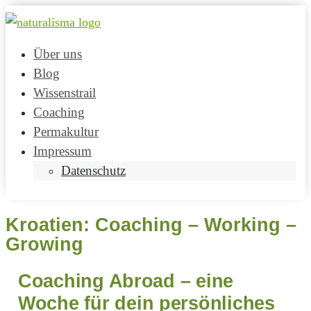
Über uns
Blog
Wissenstrail
Coaching
Permakultur
Impressum
Datenschutz
Kroatien: Coaching – Working –
Growing
Coaching Abroad – eine
Woche
für dein persönliches