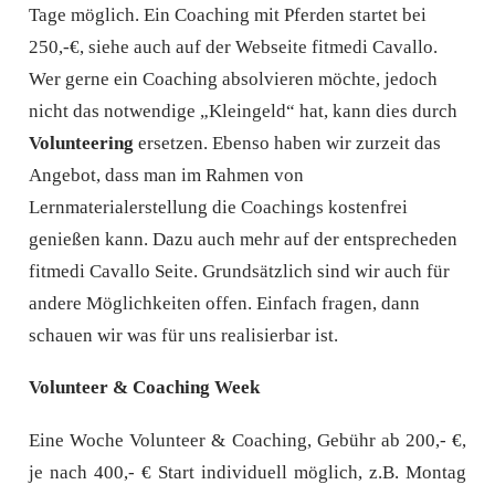
Tage möglich. Ein Coaching mit Pferden startet bei
250,-€, siehe auch auf der Webseite fitmedi Cavallo.
Wer gerne ein Coaching absolvieren möchte, jedoch
nicht das notwendige „Kleingeld“ hat, kann dies durch
Volunteer
ing
ersetzen. Ebenso haben wir zurzeit das
Angebot, dass man im Rahmen von
Lernmaterialerstellung die Coachings kostenfrei
genießen kann. Dazu auch mehr auf der entsprecheden
fitmedi Cavallo Seite. Grundsätzlich sind wir auch für
andere Möglichkeiten offen. Einfach fragen, dann
schauen wir was für uns realisierbar ist.
Volunteer & Coaching Week
Eine Woche Volunteer & Coaching,
Gebühr ab 200,- €,
je nach 400,- €
Start individuell möglich,
z.
B. Montag