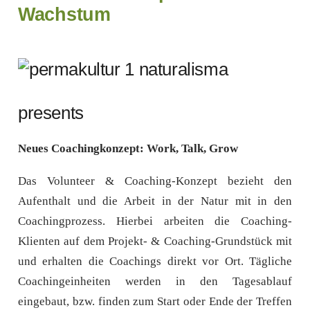
Wachstum
naturalisma
presents
Neues Coachingkonzept: Work, Talk, Grow
Das
Volunteer & Coaching-Konzept
bezieht den
Aufenthalt und die Arbeit in der Natur mit in den
Coachingprozess.
Hierbei arbeiten die Coaching-
Klienten auf dem Projekt- & Coaching-Grundstück mit
und erhalten die Coachings direkt vor Ort. Tägliche
Coachingeinheiten werden in den Tagesablauf
eingebaut, bzw. finden zum Start oder Ende der Treffen